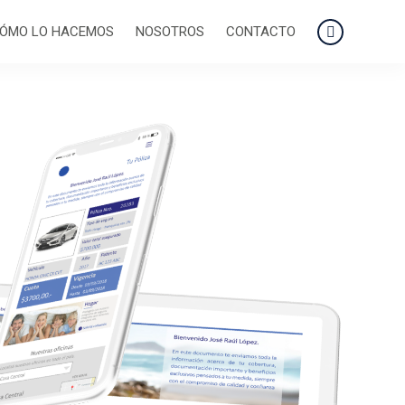
ÓMO LO HACEMOS
NOSOTROS
CONTACTO