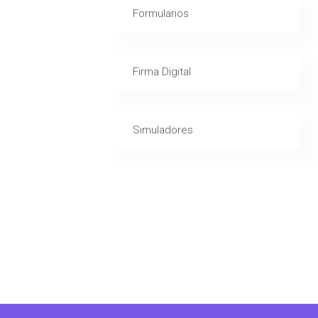
Formularios
Firma Digital
Simuladores