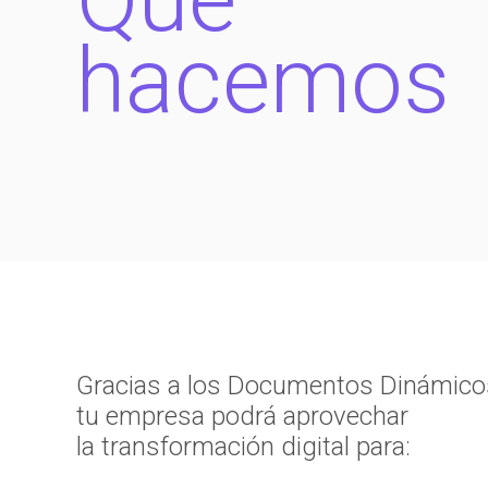
hacemos
Gracias a los Documentos Dinámico
tu empresa podrá aprovechar
la transformación digital para: