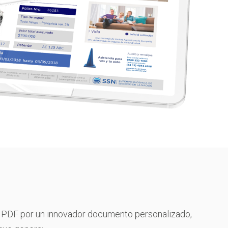
 PDF por un innovador documento personalizado,