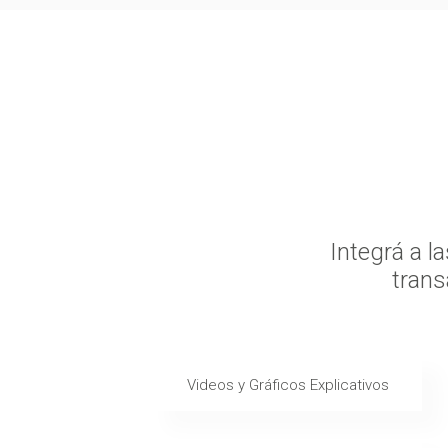
Integrá a l
trans
Videos y Gráficos Explicativos