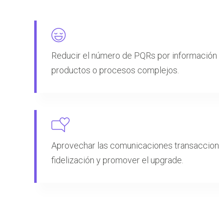
Reducir el número de PQRs por información 
productos o procesos complejos.
Aprovechar las comunicaciones transaccion
fidelización y promover el upgrade.