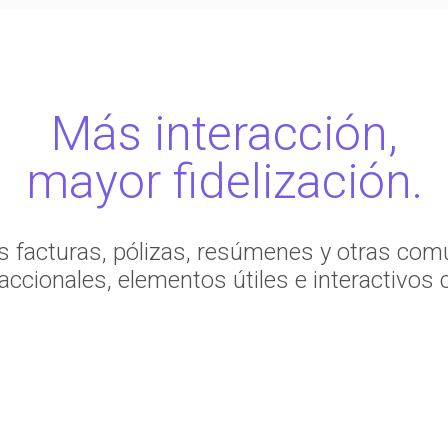
Más interacción,
mayor fidelización.
as facturas, pólizas, resúmenes y otras co
accionales, elementos útiles e interactivos