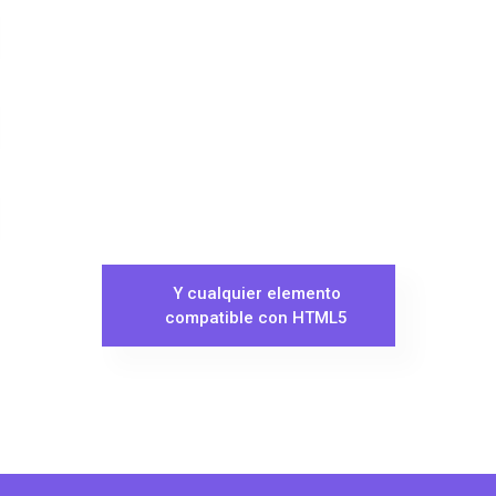
Y cualquier elemento
compatible con HTML5