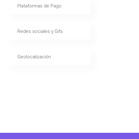
Plataformas de Pago
Redes sociales y Gifs
Geolocalización