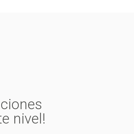
ciones
e nivel!