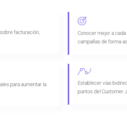
sobre facturación,
Conocer mejor a cada 
campañas de forma ase
Establecer vías bidir
ales para aumentar la
puntos del Customer 