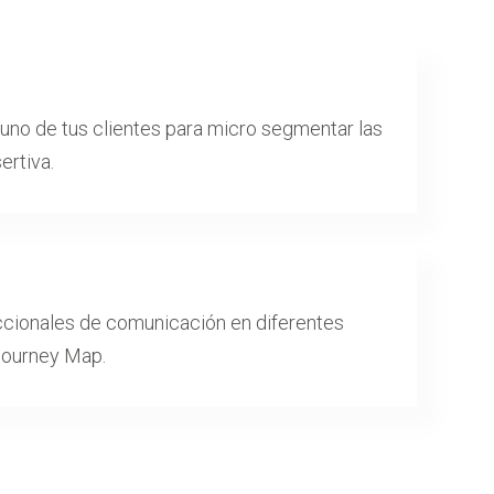
uno de tus clientes para micro segmentar las
rtiva.
eccionales de comunicación en diferentes
Journey Map.